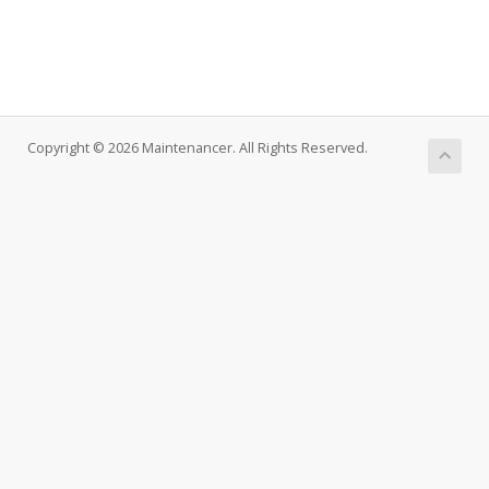
Copyright © 2026 Maintenancer. All Rights Reserved.