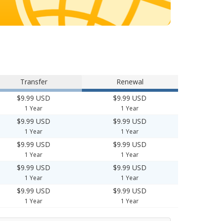
Transfer
Renewal
$9.99 USD
$9.99 USD
1 Year
1 Year
$9.99 USD
$9.99 USD
1 Year
1 Year
$9.99 USD
$9.99 USD
1 Year
1 Year
$9.99 USD
$9.99 USD
1 Year
1 Year
$9.99 USD
$9.99 USD
1 Year
1 Year