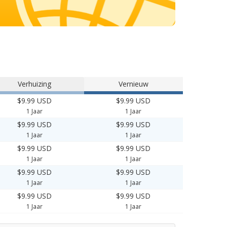
Verhuizing
Vernieuw
$9.99 USD
$9.99 USD
1 Jaar
1 Jaar
$9.99 USD
$9.99 USD
1 Jaar
1 Jaar
$9.99 USD
$9.99 USD
1 Jaar
1 Jaar
$9.99 USD
$9.99 USD
1 Jaar
1 Jaar
$9.99 USD
$9.99 USD
1 Jaar
1 Jaar