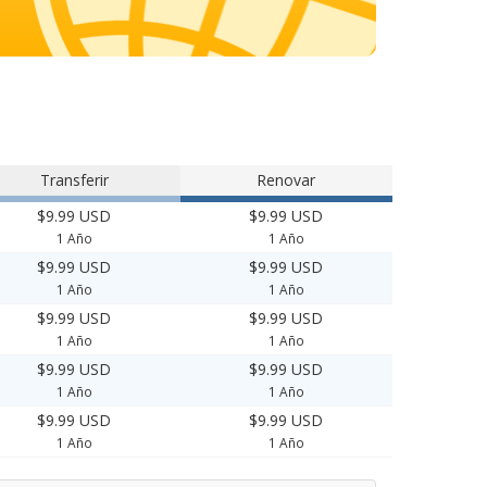
Transferir
Renovar
$9.99 USD
$9.99 USD
1 Año
1 Año
$9.99 USD
$9.99 USD
1 Año
1 Año
$9.99 USD
$9.99 USD
1 Año
1 Año
$9.99 USD
$9.99 USD
1 Año
1 Año
$9.99 USD
$9.99 USD
1 Año
1 Año