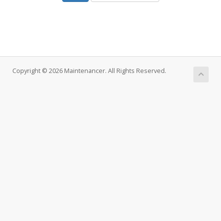
Copyright © 2026 Maintenancer. All Rights Reserved.