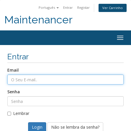
Português
Entrar
Registar
Ver Carrinho
Maintenancer
Togg
navig
Entrar
Email
Senha
Lembrar
Não se lembra da senha?