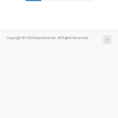
Copyright © 2026 Maintenancer. All Rights Reserved.